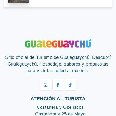
Sitio oficial de Turismo de Gualeguaychú. Descubrí
Gualeguaychú. Hospedaje, sabores y propuestas
para vivir la ciudad al máximo.
ATENCIÓN AL TURISTA
Costanera y Obeliscos
Costanera y 25 de Mayo