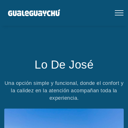
Lo De José
Una opción simple y funcional, donde el confort y
la calidez en la atención acompañan toda la
experiencia.