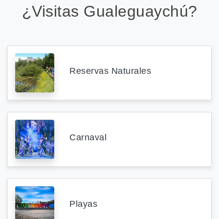
¿Visitas Gualeguaychú?
Reservas Naturales
Carnaval
Playas