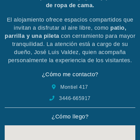
de ropa de cama.
El alojamiento ofrece espacios compartidos que
invitan a disfrutar al aire libre, como
patio,
parrilla y una pileta
con cerramiento para mayor
tranquilidad. La atención está a cargo de su
dueño, José Luis Valdez, quien acompaña
personalmente la experiencia de los visitantes.
¿Cómo me contacto?
Montiel 417
3446-665917
¿Cómo llego?