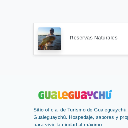
Reservas Naturales
Sitio oficial de Turismo de Gualeguaychú
Gualeguaychú. Hospedaje, sabores y pro
para vivir la ciudad al máximo.