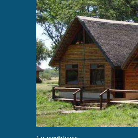
Anterior