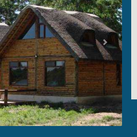
Siguiente