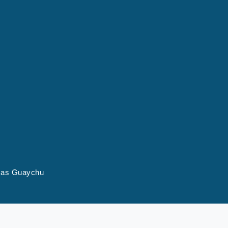
rmas Guaychu