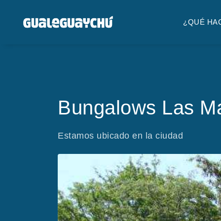
¿QUÉ HA
Bungalows Las M
Estamos ubicado en la ciudad