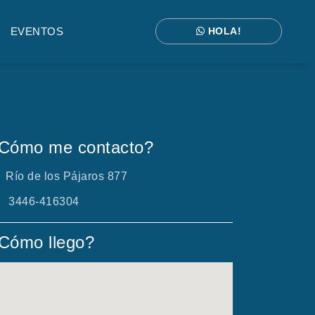
EVENTOS
HOLA!
Cómo me contacto?
Río de los Pájaros 877
3446-416304
Cómo llego?