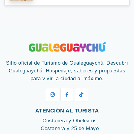
Sitio oficial de Turismo de Gualeguaychú. Descubrí
Gualeguaychú. Hospedaje, sabores y propuestas
para vivir la ciudad al máximo.
ATENCIÓN AL TURISTA
Costanera y Obeliscos
Costanera y 25 de Mayo