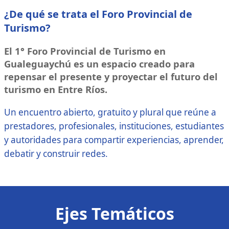
¿De qué se trata el Foro Provincial de
Turismo?
El 1° Foro Provincial de Turismo en
Gualeguaychú es un espacio creado para
repensar el presente y proyectar el futuro del
turismo en Entre Ríos.
Un encuentro abierto, gratuito y plural que reúne a
prestadores, profesionales, instituciones, estudiantes
y autoridades para compartir experiencias, aprender,
debatir y construir redes.
Ejes Temáticos