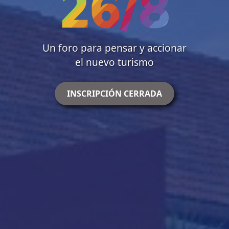
Un foro para pensar y accionar
el nuevo turismo
INSCRIPCIÓN CERRADA