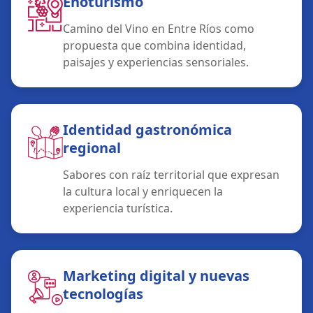
Enoturismo
Camino del Vino en Entre Ríos como
propuesta que combina identidad,
paisajes y experiencias sensoriales.
Identidad gastronómica
regional
Sabores con raíz territorial que expresan
la cultura local y enriquecen la
experiencia turística.
Marketing digital y nuevas
tecnologías