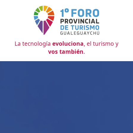
La tecnología
evoluciona
, el turismo y
vos también
.