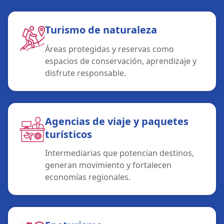
Turismo de naturaleza
Áreas protegidas y reservas como
espacios de conservación, aprendizaje y
disfrute responsable.
Agencias de viaje y paquetes
turísticos
Intermediarias que potencian destinos,
generan movimiento y fortalecen
economías regionales.